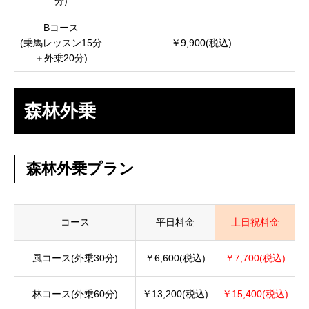
分)
Bコース
(乗馬レッスン15分
￥9,900(税込)
＋外乗20分)
森林外乗
森林外乗プラン
コース
平日料金
土日祝料金
風コース(外乗30分)
￥6,600(税込)
￥7,700(税込)
林コース(外乗60分)
￥13,200(税込)
￥15,400(税込)