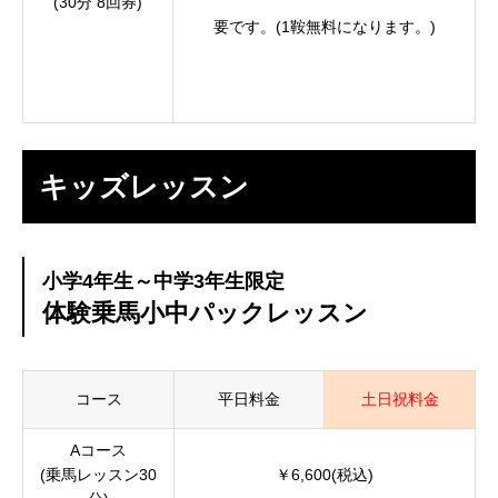
(30分 8回券)
要です。(1鞍無料になります。)
キッズレッスン
小学4年生～中学3年生限定
体験乗馬小中パックレッスン
コース
平日料金
土日祝料金
Aコース
(乗馬レッスン30
￥6,600(税込)