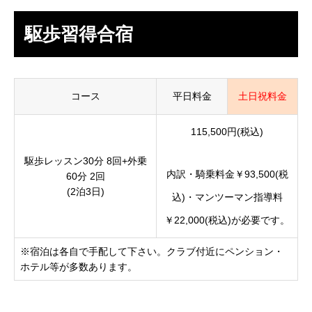
駆歩習得合宿
コース
平日料金
土日祝料金
115,500円(税込)
駆歩レッスン30分 8回+外乗
内訳・騎乗料金￥93,500(税
60分 2回
(2泊3日)
込)・マンツーマン指導料
￥22,000(税込)が必要です。
※宿泊は各自で手配して下さい。クラブ付近にペンション・
ホテル等が多数あります。