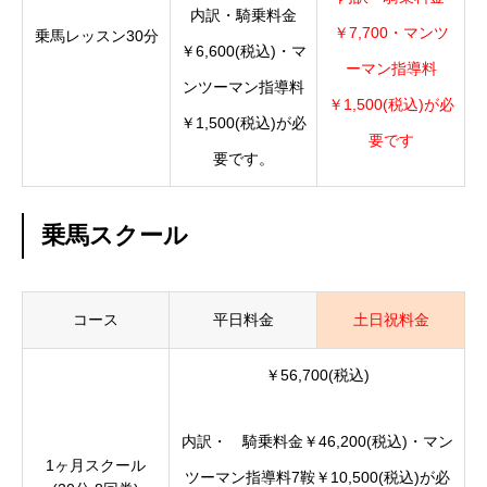
内訳・騎乗料金
￥7,700・マンツ
乗馬レッスン30分
￥6,600(税込)・マ
ーマン指導料
ンツーマン指導料
￥1,500(税込)が必
￥1,500(税込)が必
要です
要です。
乗馬スクール
コース
平日料金
土日祝料金
￥56,700(税込)
内訳・ 騎乗料金￥46,200(税込)・マン
1ヶ月スクール
ツーマン指導料7鞍￥10,500(税込)が必