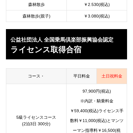
森林散歩
￥2.530(税込)
森林散歩(親子)
￥3.080(税込)
公益社団法人 全国乗馬倶楽部振興協会認定
ライセンス取得合宿
コース・
平日料金
土日祝料金
97,900円(税込)
※内訳・騎乗料金
￥59,400(税込)ライセンス手
5級ライセンスコース
数料￥11,000(税込)とマンツ
(2泊3日 300分)
ーマン指導料￥16,500(税