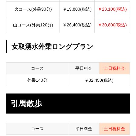
火コース(外乗90分)
￥19,800(税込)
￥23,100(税込)
山コース(外乗120分)
￥26,400(税込)
￥30,800(税込)
女取湧水外乗ロングプラン
コース
平日料金
土日祝料金
外乗140分
￥32,450(税込)
引馬散歩
コース
平日料金
土日祝料金