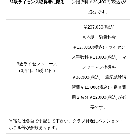
*4級ライセンス取得者に限る
ン指導料￥26,400円(税込)が
必要です。
￥207,050(税込)
※内訳・騎乗料金
￥127,050(税込)・ライセン
ス手数料￥11,000(税込)・マ
3級ライセンスコース
ンツーマン指導料
(3泊4日 45分11回)
￥36,300(税込)・筆記試験講
習費￥11,000(税込)・審査費
用２名分￥22,000(税込)が必
要です。
※宿泊は各自で手配して下さい。クラブ付近にペンション・
ホテル等が多数あります。