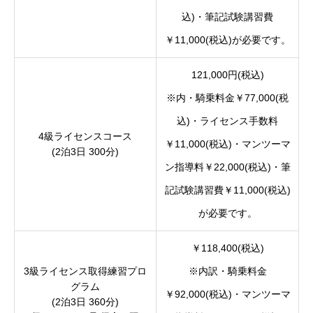
込)・筆記試験講習費
￥11,000(税込)が必要です。
121,000円(税込)
※内・騎乗料金￥77,000(税
込)・ライセンス手数料
4級ライセンスコース
￥11,000(税込)・マンツーマ
(2泊3日 300分)
ン指導料￥22,000(税込)・筆
記試験講習費￥11,000(税込)
が必要です。
￥118,400(税込)
3級ライセンス取得練習プロ
※内訳・騎乗料金
グラム
￥92,000(税込)・マンツーマ
(2泊3日 360分)