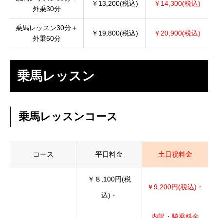
￥13,200(税込)
￥14,300(税込)
外乗30分
乗馬レッスン30分＋
￥19,800(税込)
￥20,900(税込)
外乗60分
乗馬レッスン
乗馬レッスンコース
コース
平日料金
土日祝料金
￥８,100円(税
￥9,200円(税込)・
込)・
内訳・騎乗料金